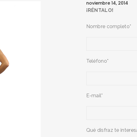
noviembre 14, 2014
¡RÉNTALO!
Nombre completo*
Teléfono*
E-mail*
Qué disfraz te interes