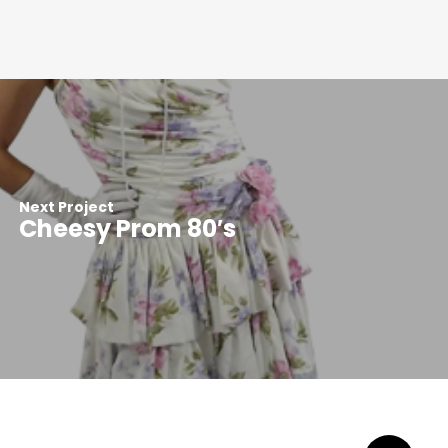
Next Project
Cheesy Prom 80′s