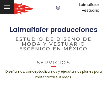
Laimaifaier
vestuario
Laimaifaier producciones
ESTUDIO DE DISEÑO DE
MODA Y VESTUARIO
ESCÉNICO EN MÉXICO
SERVICIOS
Diseñamos, conceptualizamos y ejecutamos planes para
materializar tus ideas.