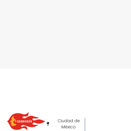
Ciudad de
México