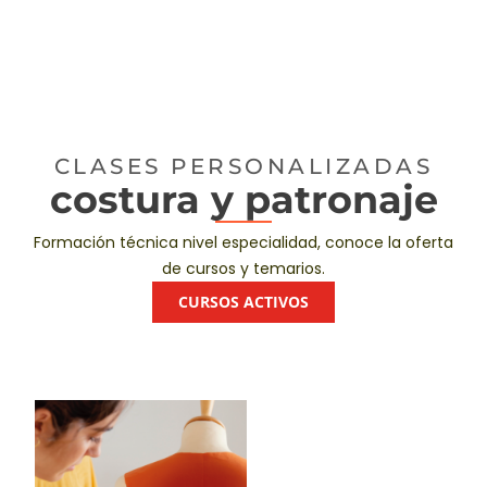
CLASES PERSONALIZADAS
costura y patronaje
Formación técnica nivel especialidad, conoce la oferta
de cursos y temarios.
CURSOS ACTIVOS