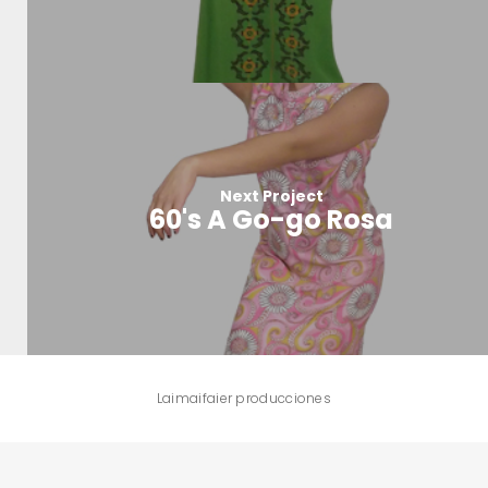
Next Project
60's A Go-go Rosa
Laimaifaier producciones