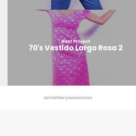
Next Project
70's Vestido Largo Rosa 2
Laimaifaier producciones