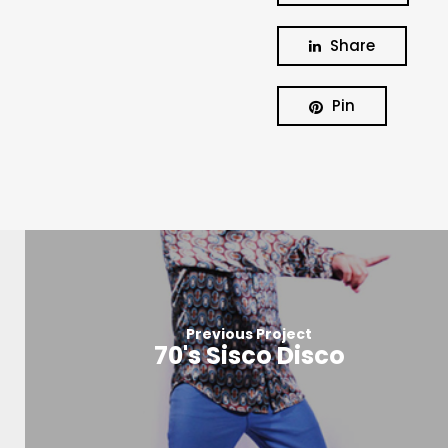
Share
Pin
Previous Project
70's Sisco Disco