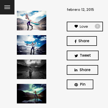
febrero 12, 2015
Love
0
Share
Tweet
Share
Pin