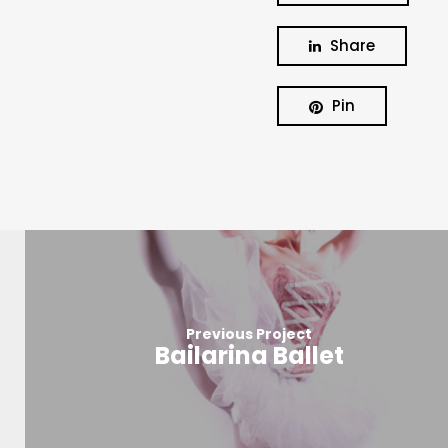
Share
Pin
Previous Project
Bailarina Ballet