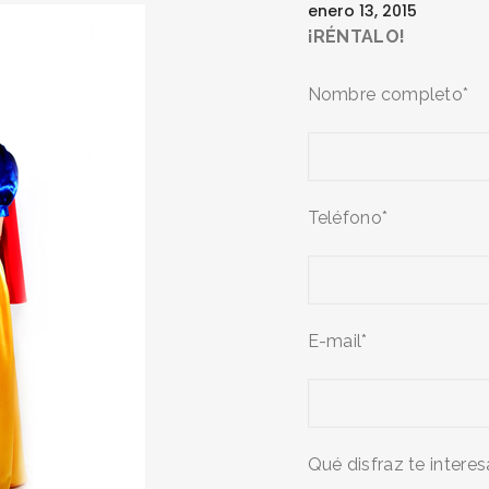
enero 13, 2015
¡RÉNTALO!
Nombre completo*
Teléfono*
E-mail*
Qué disfraz te interes