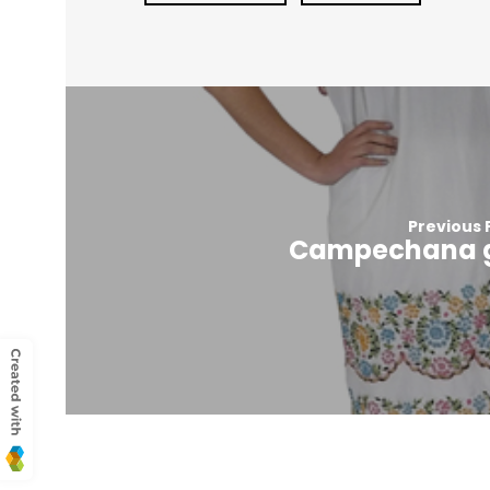
Previous 
Campechana 