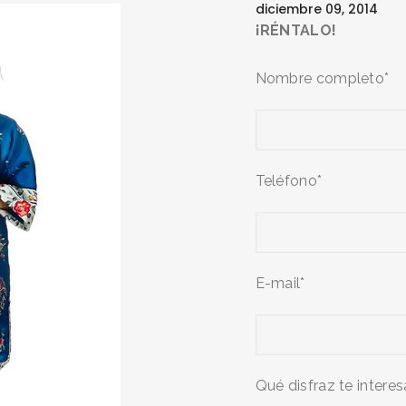
diciembre 09, 2014
¡RÉNTALO!
Nombre completo*
Teléfono*
E-mail*
Qué disfraz te interes