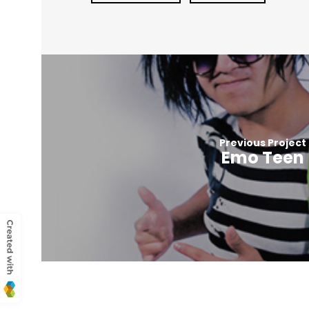
Previous Project
Emo Teen