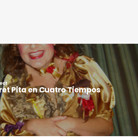
ect
et Pita en Cuatro Tiempos