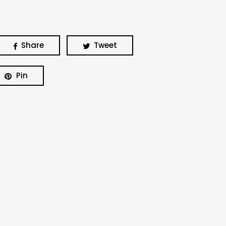
Share
Tweet
Pin