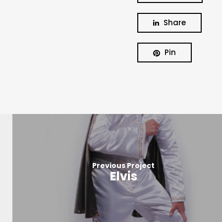
Share
Pin
Previous Project
Elvis