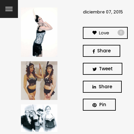
diciembre 07, 2015
Love
0
Share
Tweet
Share
Pin