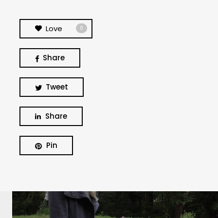
Love
0
Share
Tweet
Share
Pin