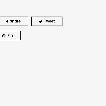
Share
Tweet
Pin