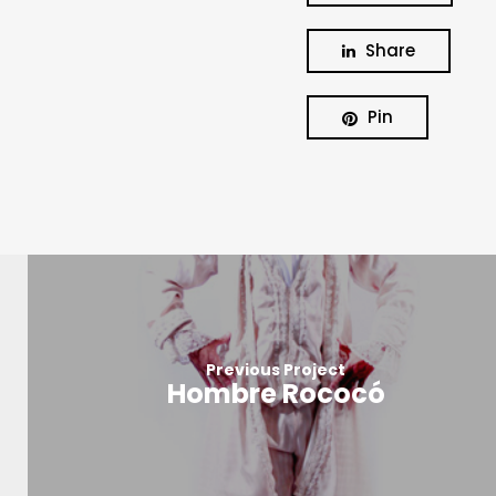
Share
Pin
Previous Project
Hombre Rococó