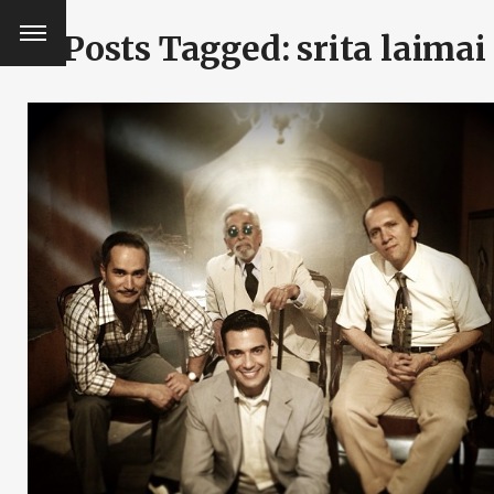
Posts Tagged: srita laimai