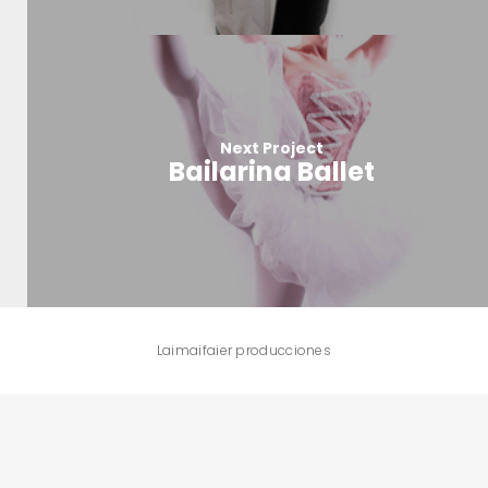
Next Project
Bailarina Ballet
Laimaifaier producciones