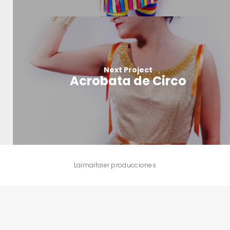
Next Project
Acrobata de Circo
Laimaifaier producciones