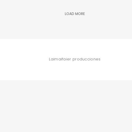
LOAD MORE
Laimaifaier producciones