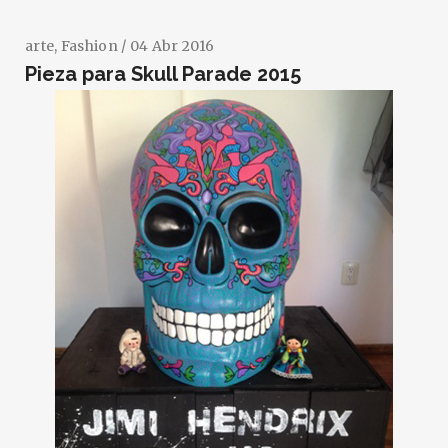
arte
,
Fashion
/ 04 Abr 2016
Pieza para Skull Parade 2015