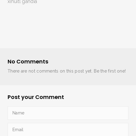
xihuitl gandia
No Comments
There are not comments on this post yet. Be the first one!
Post your Comment