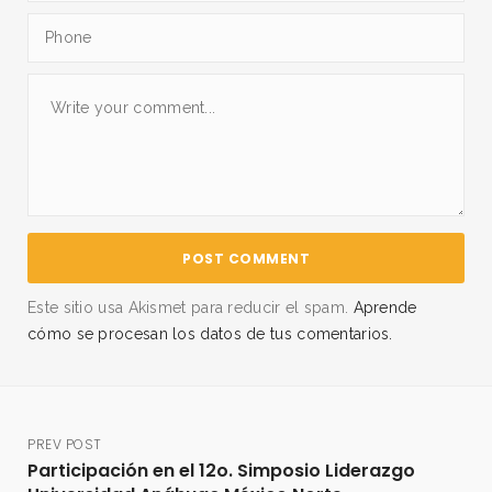
Este sitio usa Akismet para reducir el spam.
Aprende
cómo se procesan los datos de tus comentarios.
PREV POST
Participación en el 12o. Simposio Liderazgo